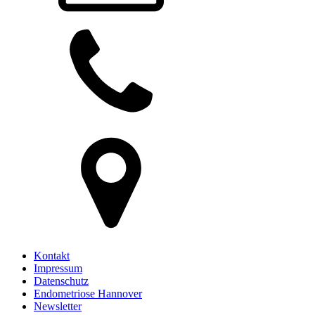
Kontakt
Impressum
Datenschutz
Endometriose Hannover
Newsletter