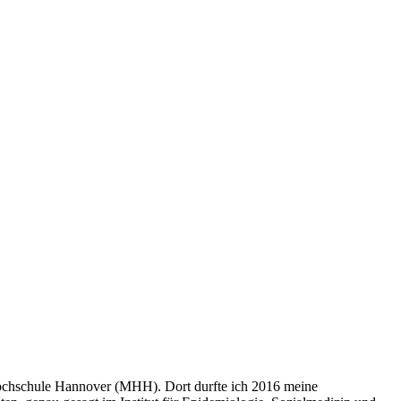
Hochschule Hannover (MHH). Dort durfte ich 2016 meine