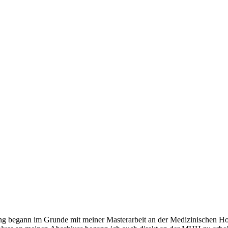
ung begann im Grunde mit meiner Masterarbeit an der Medizinischen 